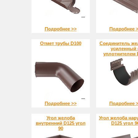
Подробнее >>
Подробнее 
Отмет трубы D100
Соединитель же
усиленный 
уплотнителем 
Подробнее >>
Подробнее 
Угол желоба
Угол желоба на
внутренний D125 угол
D125 угол 9
90