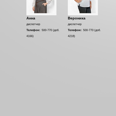
Анна
Вероника
диспетчер
диспетчер
Телефон:
500-770 (доб.
Телефон:
500-770 (доб.
4166)
4218)