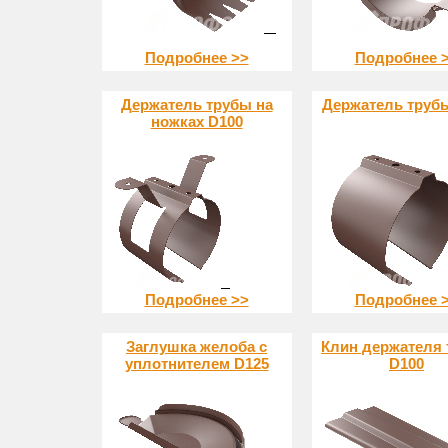
Подробнее >>
Подробнее 
Держатель трубы на
Держатель труб
ножках D100
Подробнее >>
Подробнее 
Заглушка желоба с
Клин держателя
уплотнителем D125
D100