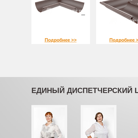
Подробнее >>
Подробнее 
ЕДИНЫЙ ДИСПЕТЧЕРСКИЙ 