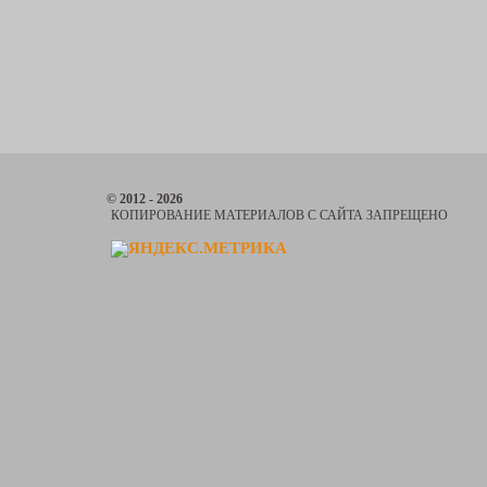
© 2012 - 2026
КОПИРОВАНИЕ МАТЕРИАЛОВ С САЙТА ЗАПРЕЩЕНО