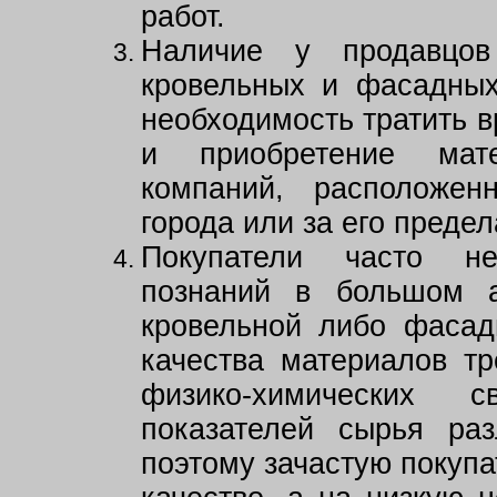
работ.
Наличие у продавцо
кровельных и фасадных
необходимость тратить в
и приобретение мат
компаний, расположе
города или за его предел
Покупатели часто н
познаний в большом а
кровельной либо фасад
качества материалов тр
физико-химических 
показателей сырья раз
поэтому зачастую покупа