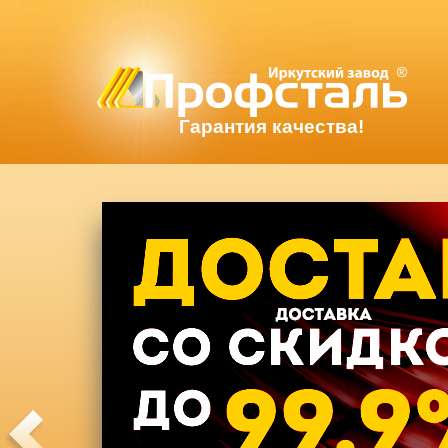
Гарантия качества!