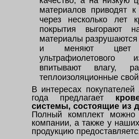
качество, а на низкую 
материалов приводят к
через несколько лет 
покрытия выгорают н
материалы разрушаются 
и меняют цвет 
ультрафиолетового и
впитывают влагу, р
теплоизоляционные свой
В интересах покупателей
года предлагает
кров
системы, состоящие из д
Полный комплект можно 
компании, а также у наши
продукцию предоставляет