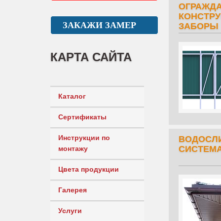
ОГРАЖД
КОНСТРУ
ЗАКАЖИ ЗАМЕР
ЗАБОРЫ
КАРТА САЙТА
Каталог
Сертификаты
Инструкции по
ВОДОСЛ
СИСТЕМ
монтажу
Цвета продукции
Галерея
Услуги