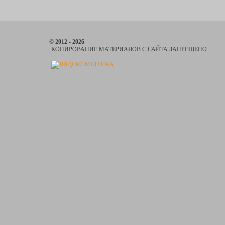
© 2012 - 2026
КОПИРОВАНИЕ МАТЕРИАЛОВ С САЙТА ЗАПРЕЩЕНО