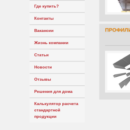
Где купить?
Контакты
ПРОФИЛ
Вакансии
Жизнь компании
Статьи
Новости
Отзывы
Решения для дома
Калькулятор расчета
стандартной
продукции