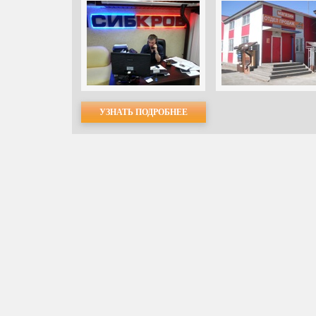
УЗНАТЬ ПОДРОБНЕЕ