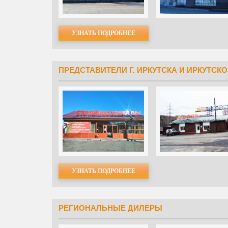
Задать вопрос
УЗНАТЬ ПОДРОБНЕЕ
ПРЕДСТАВИТЕЛИ Г. ИРКУТСКА И ИРКУТСК
УЗНАТЬ ПОДРОБНЕЕ
РЕГИОНАЛЬНЫЕ ДИЛЕРЫ