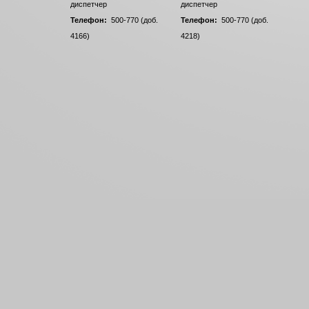
диспетчер
диспетчер
Телефон:
500-770 (доб.
Телефон:
500-770 (доб.
4166)
4218)