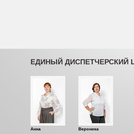
ЕДИНЫЙ ДИСПЕТЧЕРСКИЙ 
Анна
Вероника