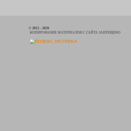
© 2012 - 2026
КОПИРОВАНИЕ МАТЕРИАЛОВ С САЙТА ЗАПРЕЩЕНО