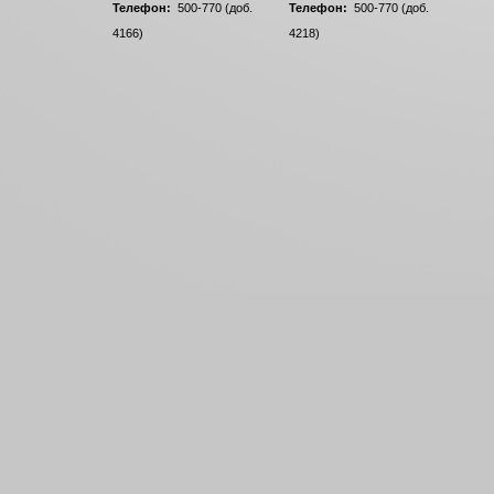
Телефон:
500-770 (доб.
Телефон:
500-770 (доб.
4166)
4218)