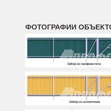
ФОТОГРАФИИ ОБЪЕКТ