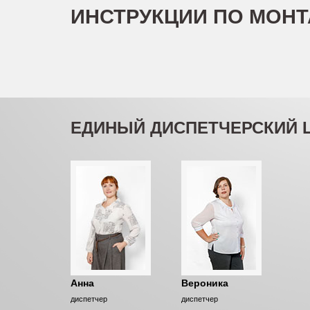
ИНСТРУКЦИИ ПО МОН
ЕДИНЫЙ ДИСПЕТЧЕРСКИЙ 
Анна
Вероника
диспетчер
диспетчер