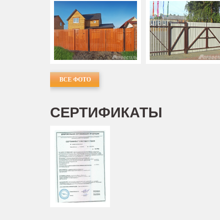
ВСЕ ФОТО
СЕРТИФИКАТЫ