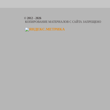
© 2012 - 2026
КОПИРОВАНИЕ МАТЕРИАЛОВ С САЙТА ЗАПРЕЩЕНО