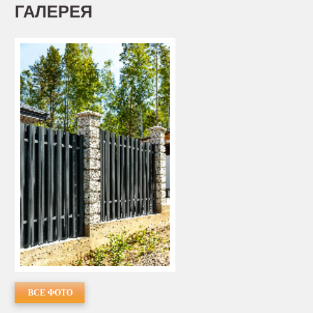
ГАЛЕРЕЯ
ВСЕ ФОТО