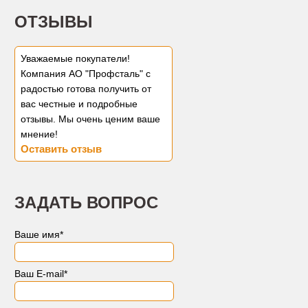
ОТЗЫВЫ
Уважаемые покупатели!
Компания АО "Профсталь" с
радостью готова получить от
вас честные и подробные
отзывы. Мы очень ценим ваше
мнение!
Оставить отзыв
ЗАДАТЬ ВОПРОС
Ваше имя
*
Ваш E-mail
*