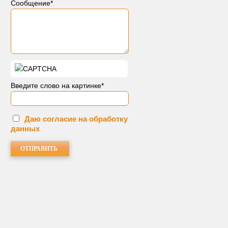
Сообщение
*
Введите слово на картинке
*
Даю согласие на обработку
данных