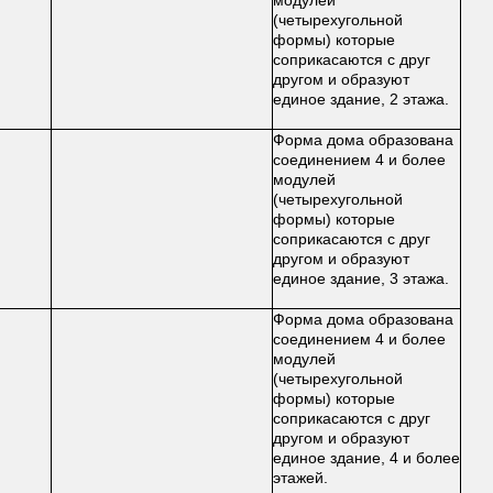
модулей
(четырехугольной
формы) которые
соприкасаются с друг
другом и образуют
единое здание, 2 этажа.
Форма дома образована
соединением 4 и более
модулей
(четырехугольной
формы) которые
соприкасаются с друг
другом и образуют
единое здание, 3 этажа.
Форма дома образована
соединением 4 и более
модулей
(четырехугольной
формы) которые
соприкасаются с друг
другом и образуют
единое здание, 4 и более
этажей.