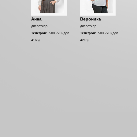
Анна
Вероника
диспетчер
диспетчер
Телефон:
500-770 (доб.
Телефон:
500-770 (доб.
4166)
4218)