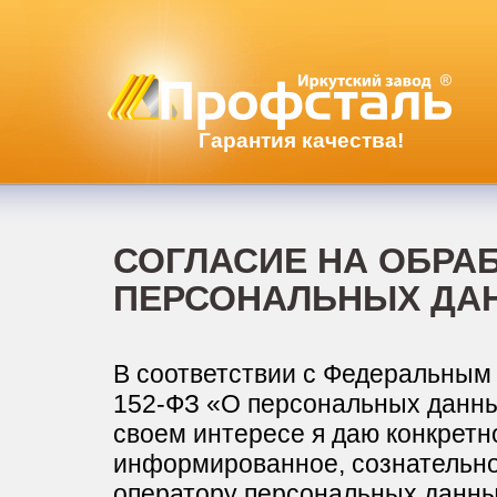
Гарантия качества!
СОГЛАСИЕ НА ОБРА
ПЕРСОНАЛЬНЫХ ДА
В соответствии с Федеральным 
152-ФЗ «О персональных данных
своем интересе я даю конкретн
информированное, сознательно
оператору персональных данны