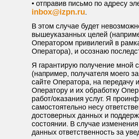
• отправив письмо по адресу эл
inbox@izpn.ru
.
В этом случае будет невозможн
вышеуказанных целей (наприме
Оператором привилегий в рамк
Оператора), и осознаю последст
Я гарантирую получение мной с
(например, получателя моего за
сайте Оператора, на передачу 
Оператору и их обработку Опер
работ/оказания услуг. Я проин
самостоятельно несу ответстве
достоверных данных и поддерж
состоянии. В случае изменения
данных ответственность за ув