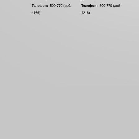
Телефон:
500-770 (доб.
Телефон:
500-770 (доб.
4166)
4218)