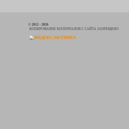
© 2012 - 2026
КОПИРОВАНИЕ МАТЕРИАЛОВ С САЙТА ЗАПРЕЩЕНО