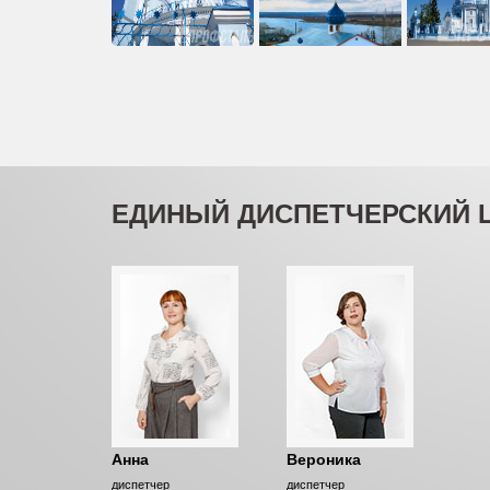
ЕДИНЫЙ ДИСПЕТЧЕРСКИЙ 
Анна
Вероника
диспетчер
диспетчер