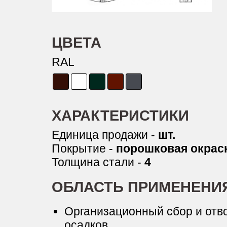
ЦВЕТА
RAL
ХАРАКТЕРИСТИКИ
Единица продажи -
шт.
Покрытие -
порошковая окрас
Толщина стали -
4
ОБЛАСТЬ ПРИМЕНЕНИ
Организационный сбор и отв
осадков