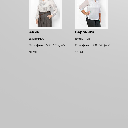
Анна
Вероника
диспетчер
диспетчер
Телефон:
500-770 (доб.
Телефон:
500-770 (доб.
4166)
4218)