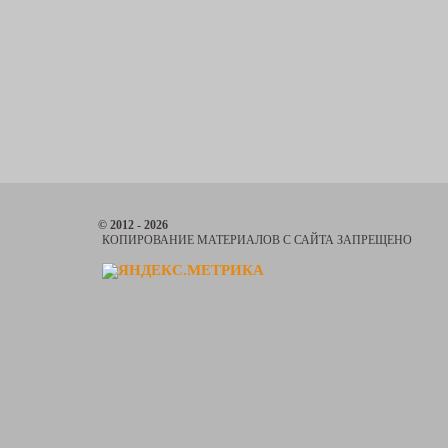
© 2012 - 2026
КОПИРОВАНИЕ МАТЕРИАЛОВ С САЙТА ЗАПРЕЩЕНО