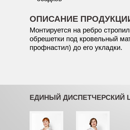
ОПИСАНИЕ ПРОДУКЦИ
Монтируется на ребро стропил
обрешетки под кровельный ма
профнастил) до его укладки.
ЕДИНЫЙ ДИСПЕТЧЕРСКИЙ 