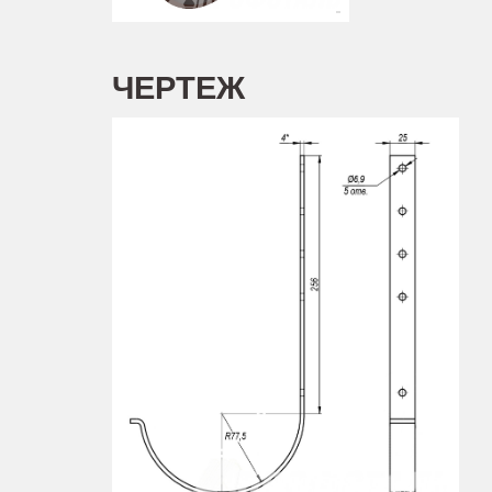
Задать вопрос
ЧЕРТЕЖ