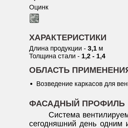
Оцинк
ХАРАКТЕРИСТИКИ
Длина продукции -
3,1
м
Толщина стали -
1,2 - 1,4
ОБЛАСТЬ ПРИМЕНЕНИ
Возведение каркасов для ве
ФАСАДНЫЙ ПРОФИЛЬ
Система вентилируемых
сегодняшний день одним 