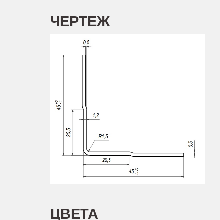
Задать вопрос
ЧЕРТЕЖ
ЦВЕТА