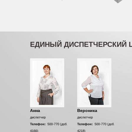
ЕДИНЫЙ ДИСПЕТЧЕРСКИЙ 
Анна
Вероника
диспетчер
диспетчер
Телефон:
500-770 (доб.
Телефон:
500-770 (доб.
4166)
4218)