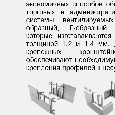
экономичных способов об
торговых и администрат
системы вентилируемы
образный, Г-образный,
которые изготавливаются
толщиной 1,2 и 1,4 мм. 
крепежных кронштей
обеспечивают необходиму
крепления профилей к нес