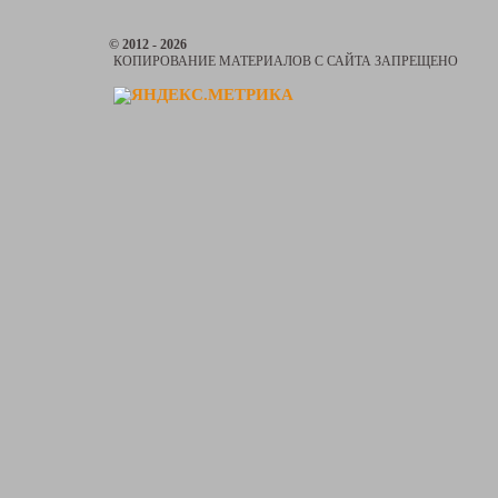
© 2012 - 2026
КОПИРОВАНИЕ МАТЕРИАЛОВ С САЙТА ЗАПРЕЩЕНО