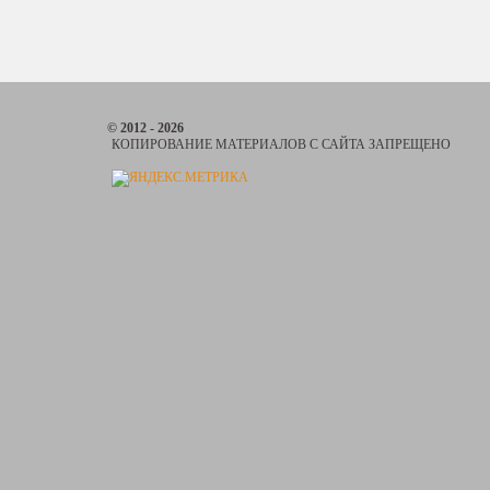
Задать вопрос
© 2012 - 2026
КОПИРОВАНИЕ МАТЕРИАЛОВ С САЙТА ЗАПРЕЩЕНО